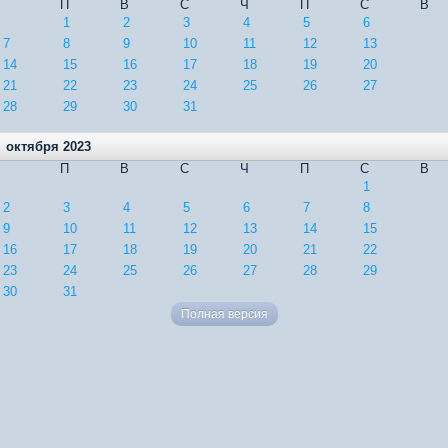
П
В
С
Ч
П
С
В
1
2
3
4
5
6
7
8
9
10
11
12
13
14
15
16
17
18
19
20
21
22
23
24
25
26
27
28
29
30
31
октября 2023
П
В
С
Ч
П
С
В
1
2
3
4
5
6
7
8
9
10
11
12
13
14
15
16
17
18
19
20
21
22
23
24
25
26
27
28
29
30
31
Полная версия