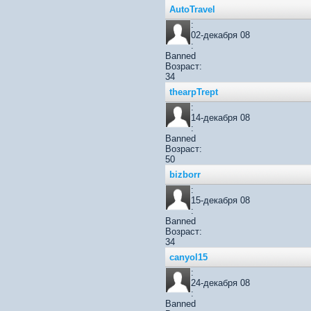
AutoTravel
:
02-декабря 08
:
Banned
Возраст:
34
thearpTrept
:
14-декабря 08
:
Banned
Возраст:
50
bizborr
:
15-декабря 08
:
Banned
Возраст:
34
canyol15
:
24-декабря 08
:
Banned