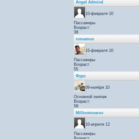
Angel Admiral
:
10-февраля 10
:
Пассажиры
Возраст:
38
romamus
:
15-февраля 10
:
Пассажиры
Возраст:
55
Фурс
:
09-ноября 10
:
Основной экипаж
Возраст:
58
Milliontovarov
:
10-апреля 12
:
Пассажиры
Возраст: