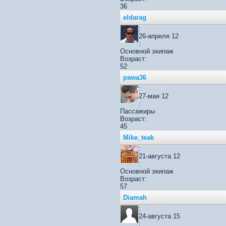
36
eldarag
:
26-апреля 12
:
Основной экипаж
Возраст:
52
pawa36
:
27-мая 12
:
Пассажиры
Возраст:
45
Mike_teak
:
21-августа 12
:
Основной экипаж
Возраст:
57
Diamah
:
24-августа 15
: