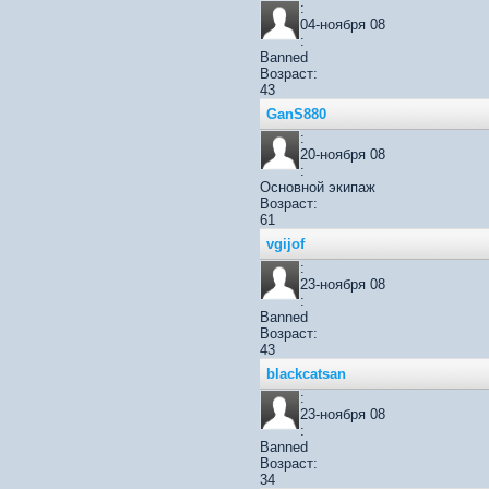
:
04-ноября 08
:
Banned
Возраст:
43
GanS880
:
20-ноября 08
:
Основной экипаж
Возраст:
61
vgijof
:
23-ноября 08
:
Banned
Возраст:
43
blackcatsan
:
23-ноября 08
:
Banned
Возраст:
34