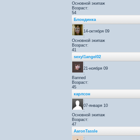
Основной экипаж
Возраст:
54
Блондинка
:
14-октября 09
:
Основной экипаж
Возраст:
41
sexyl1angel02
:
21-ноября 09
:
Banned
Возраст:
45
карлсон
:
07-января 10
:
Основной экипаж
Возраст:
47
AaronTassle
: