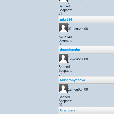
:
Banned
Возраст:
41
mks214
:
02-ноября 08
:
Капитан
Возраст:
60
thunnisertiar
:
12-ноября 08
:
Banned
Возраст:
57
Musaronyanova
:
12-ноября 08
:
Banned
Возраст:
49
Gramvers