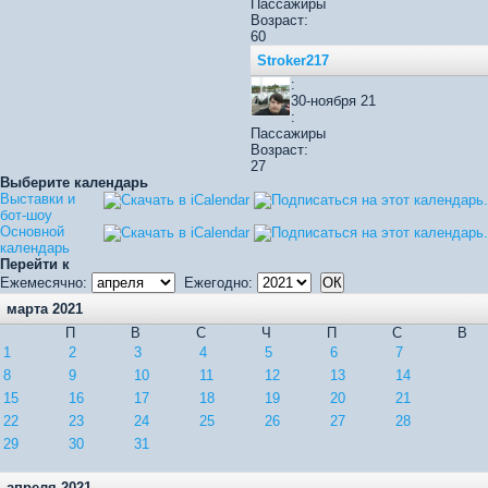
Пассажиры
Возраст:
60
Stroker217
:
30-ноября 21
:
Пассажиры
Возраст:
27
Выберите календарь
Выставки и
бот-шоу
Основной
календарь
Перейти к
Ежемесячно:
Ежегодно:
марта 2021
П
В
С
Ч
П
С
В
1
2
3
4
5
6
7
8
9
10
11
12
13
14
15
16
17
18
19
20
21
22
23
24
25
26
27
28
29
30
31
апреля 2021