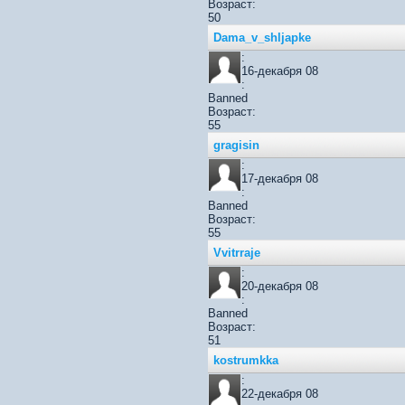
Возраст:
50
Dama_v_shljapke
:
16-декабря 08
:
Banned
Возраст:
55
gragisin
:
17-декабря 08
:
Banned
Возраст:
55
Vvitrraje
:
20-декабря 08
:
Banned
Возраст:
51
kostrumkka
:
22-декабря 08