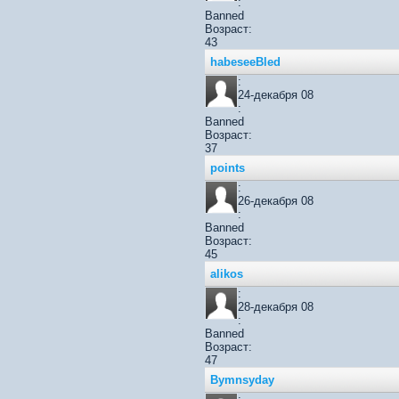
:
Banned
Возраст:
43
habeseeBled
:
24-декабря 08
:
Banned
Возраст:
37
points
:
26-декабря 08
:
Banned
Возраст:
45
alikos
:
28-декабря 08
:
Banned
Возраст:
47
Bymnsyday