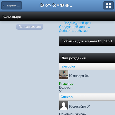
Кают-Компания "Катера и Яхты"
← апреля 2021
Календари
← Предыдущий день
Полная версия
Следующий день →
Добавить событие
События для апреля 01, 2021
Дни рождения
lakirovka
:
19-января 04
:
Инженер
Возраст:
54
Спехов
:
10-декабря 04
:
Основной экипаж