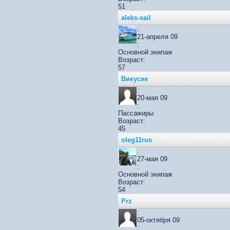
51
aleks-sail
:
21-апреля 09
:
Основной экипаж
Возраст:
57
Викусик
:
20-мая 09
:
Пассажиры
Возраст:
45
oleg11rus
:
27-мая 09
:
Основной экипаж
Возраст:
54
Prz
:
05-октября 09
: