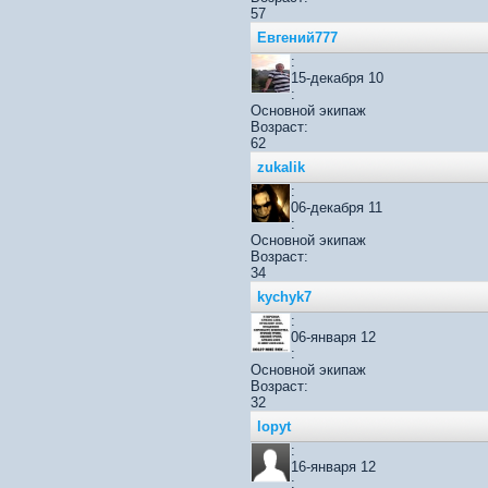
57
Евгений777
:
15-декабря 10
:
Основной экипаж
Возраст:
62
zukalik
:
06-декабря 11
:
Основной экипаж
Возраст:
34
kychyk7
:
06-января 12
:
Основной экипаж
Возраст:
32
lopyt
:
16-января 12
: