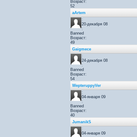
Возраст:
52
aArtem
:
20-декабря 08
:
Banned
Возраст:
49
Gaigmece
:
24-декабря 08
:
Banned
Возраст:
54
WepteruppyVer
:
04-января 09
:
Banned
Возраст:
40
JumanikS
:
04-января 09