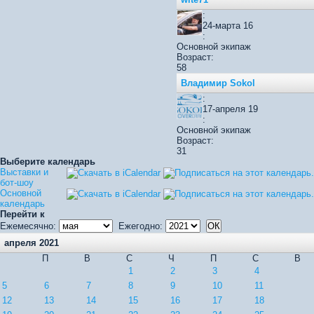
:
24-марта 16
:
Основной экипаж
Возраст:
58
Владимир Sokol
:
17-апреля 19
:
Основной экипаж
Возраст:
31
Выберите календарь
Выставки и
бот-шоу
Основной
календарь
Перейти к
Ежемесячно:
Ежегодно:
апреля 2021
П
В
С
Ч
П
С
В
1
2
3
4
5
6
7
8
9
10
11
12
13
14
15
16
17
18