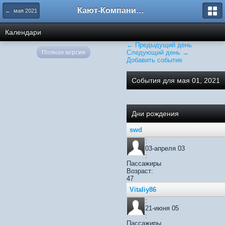
Кают-Компания "Катера и Яхты"
← мая 2021
Календари
← Предыдущий день
Полная версия
Следующий день →
Добавить событие
События для мая 01, 2021
Дни рождения
swd
:
03-апреля 03
:
Пассажиры
Возраст:
47
Vitaliy86
:
21-июня 05
:
Пассажиры