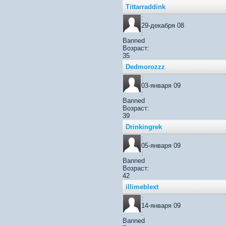
Tittarraddink
:
29-декабря 08
:
Banned
Возраст:
35
Dedmorozzz
:
03-января 09
:
Banned
Возраст:
39
Drinkingrek
:
05-января 09
:
Banned
Возраст:
42
illimeblext
:
14-января 09
:
Banned