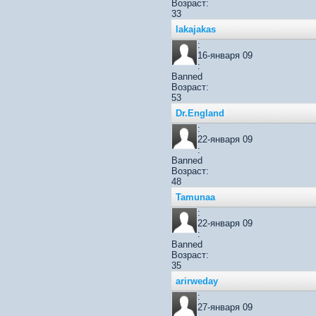
Возраст:
33
lakajakas
:
16-января 09
:
Banned
Возраст:
53
Dr.England
:
22-января 09
:
Banned
Возраст:
48
Tamunaа
:
22-января 09
:
Banned
Возраст:
35
arirweday
:
27-января 09