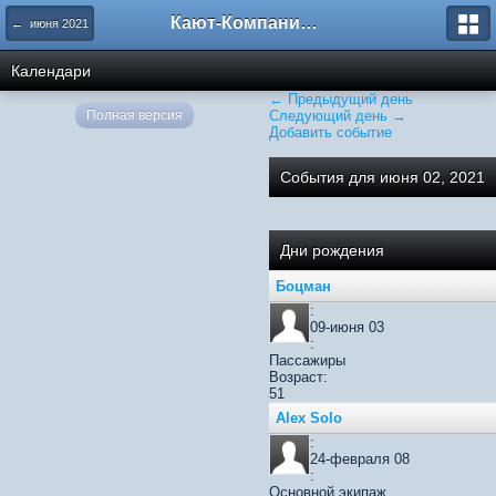
Кают-Компания "Катера и Яхты"
← июня 2021
Календари
← Предыдущий день
Полная версия
Следующий день →
Добавить событие
События для июня 02, 2021
Дни рождения
Боцман
:
09-июня 03
:
Пассажиры
Возраст:
51
Alex Solo
:
24-февраля 08
:
Основной экипаж