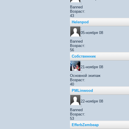
:
Banned
Возраст:
43
Helenpod
:
05-ноября 08
:
Banned
Возраст:
56
Собственник
:
21-ноября 08
:
Основной экипаж
Возраст:
40
PMLinwood
:
22-ноября 08
:
Banned
Возраст:
53
EfferbZembeap