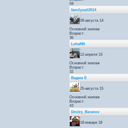
59
familysail2014
:
08-августа 14
:
Основной экипаж
Возраст:
36
LehaNN
:
12-апреля 15
:
Основной экипаж
Возраст:
32
Вадим Е
:
25-августа 15
:
Основной экипаж
Возраст:
43
Dmitry_Baranov
:
18-января 18
: