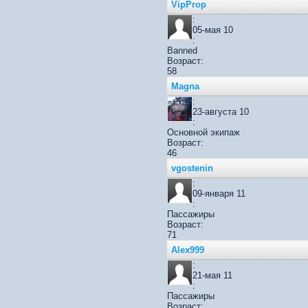
VipProp
:
05-мая 10
:
Banned
Возраст:
58
Magna
:
23-августа 10
:
Основной экипаж
Возраст:
46
vgostenin
:
09-января 11
:
Пассажиры
Возраст:
71
Alex999
:
21-мая 11
:
Пассажиры
Возраст: