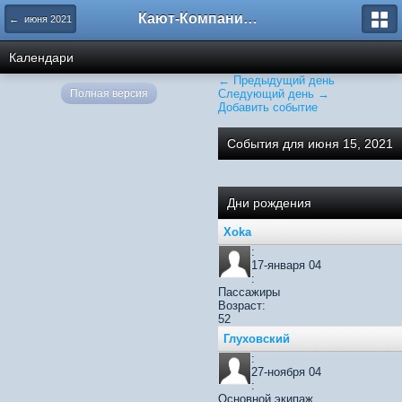
Кают-Компания "Катера и Яхты"
← июня 2021
Календари
← Предыдущий день
Полная версия
Следующий день →
Добавить событие
События для июня 15, 2021
Дни рождения
Xoka
:
17-января 04
:
Пассажиры
Возраст:
52
Глуховский
:
27-ноября 04
:
Основной экипаж