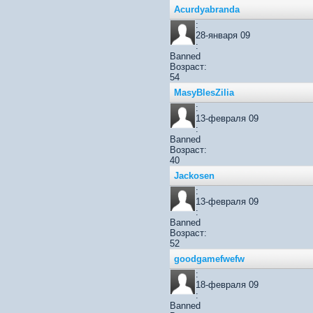
Acurdyabranda
:
28-января 09
:
Banned
Возраст:
54
MasyBlesZilia
:
13-февраля 09
:
Banned
Возраст:
40
Jackosen
:
13-февраля 09
:
Banned
Возраст:
52
goodgamefwefw
:
18-февраля 09
:
Banned