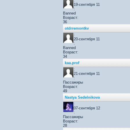
:
19-сентября 11
:
Banned
Возраст:
36
otdrremontkv
:
20-сентября 11
:
Banned
Возраст:
34
kaa.prof
:
21-сентября 11
:
Пассажиры
Возраст:
49
Nastya Sedelnikova
:
07-сентября 12
:
Пассажиры
Возраст:
28