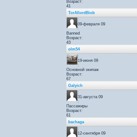
Возраст:
41
TorAllordBiob
:
09-февраля 09
:
Banned
Возраст:
43
olm54
:
19-июня 09
:
Основной экипаж
Возраст:
67
Galyich
:
31-августа 09
:
Пассажиры
Возраст:
61
bachaga
:
12-сентября 09