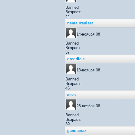
:
Banned
Возраст:
44
nemaIrraniset
:
14-ноября 08
:
Banned
Возраст:
37
dreddicle
:
18-ноября 08
:
Banned
Возраст:
46
asvs
:
28-ноября 08
:
Banned
Возраст:
39
gandeeraz