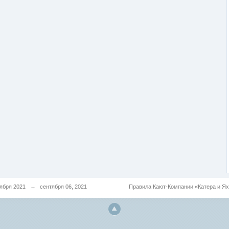
ября 2021
→
сентября 06, 2021
Правила Кают-Компании «Катера и Я