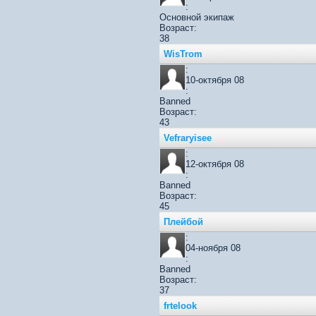
:
Основной экипаж
Возраст:
38
WisTrom
:
10-октября 08
:
Banned
Возраст:
43
Vefraryisee
:
12-октября 08
:
Banned
Возраст:
45
Плейбой
:
04-ноября 08
:
Banned
Возраст:
37
frtelook