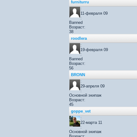
furniturru
:
11-февраля 09
:
Banned
Возраст:
38
roodlera
:
19-февраля 09
:
Banned
Возраст:
56
BRONN
:
29-апреля 09
:
Основной экипаж
Возраст:
45
goppe_vet
:
22-марта 11
:
Основной экипаж
Возраст: