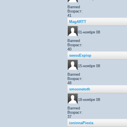
:
Banned
Возраст:
41
MagARTT
:
01-ноября 08
:
Banned
Возраст:
40
seessExpisp
:
15-ноября 08
:
Banned
Возраст:
48
smoonetoth
:
18-ноября 08
:
Banned
Возраст:
37
ioninnaPiexia