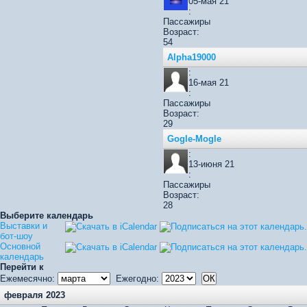
05-мая 21
:
Пассажиры
Возраст:
54
Alpha19000
:
16-мая 21
:
Пассажиры
Возраст:
29
Gogle-Mogle
:
13-июня 21
:
Пассажиры
Возраст:
28
Выберите календарь
Выставки и
бот-шоу
Основной
календарь
Перейти к
Ежемесячно:
Ежегодно:
февраля 2023