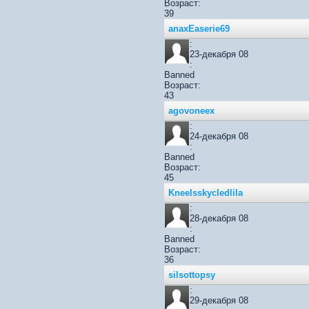
Возраст:
39
anaxEaserie69
:
23-декабря 08
:
Banned
Возраст:
43
agovoneex
:
24-декабря 08
:
Banned
Возраст:
45
Kneelsskycledlila
:
28-декабря 08
:
Banned
Возраст:
36
silsottopsy
:
29-декабря 08