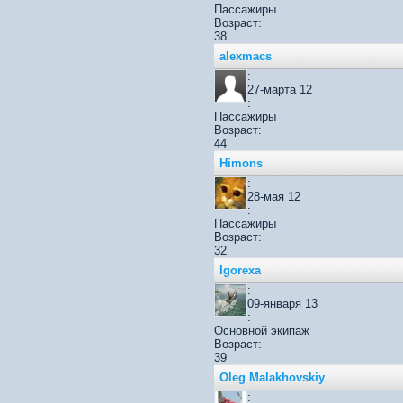
Пассажиры
Возраст:
38
alexmacs
:
27-марта 12
:
Пассажиры
Возраст:
44
Himons
:
28-мая 12
:
Пассажиры
Возраст:
32
Igoreха
:
09-января 13
:
Основной экипаж
Возраст:
39
Oleg Malakhovskiy
: