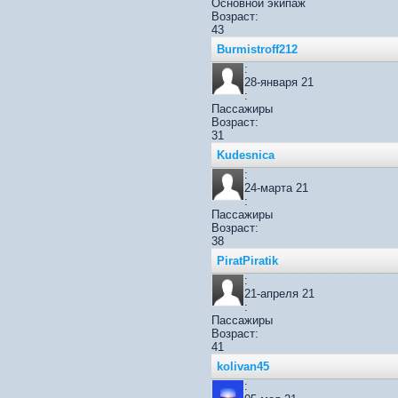
Основной экипаж
Возраст:
43
Burmistroff212
:
28-января 21
:
Пассажиры
Возраст:
31
Kudesnica
:
24-марта 21
:
Пассажиры
Возраст:
38
PiratPiratik
:
21-апреля 21
:
Пассажиры
Возраст:
41
kolivan45
: