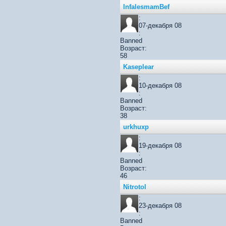
InfalesmamBef
:
07-декабря 08
:
Banned
Возраст:
58
Kaseplear
:
10-декабря 08
:
Banned
Возраст:
38
urkhuxp
:
19-декабря 08
:
Banned
Возраст:
46
Nitrotol
:
23-декабря 08
:
Banned