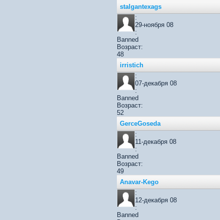
stalgantexags
:
29-ноября 08
:
Banned
Возраст:
48
irristich
:
07-декабря 08
:
Banned
Возраст:
52
GerceGoseda
:
11-декабря 08
:
Banned
Возраст:
49
Anavar-Kego
:
12-декабря 08
:
Banned