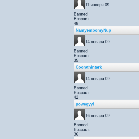
:
11-января 09
:
Banned
Возраст:
49
NamyembomyNup
:
14-января 09
:
Banned
Возраст:
35
Coorathintark
:
14-января 09
:
Banned
Возраст:
42
powegyyi
:
16-января 09
:
Banned
Возраст:
36