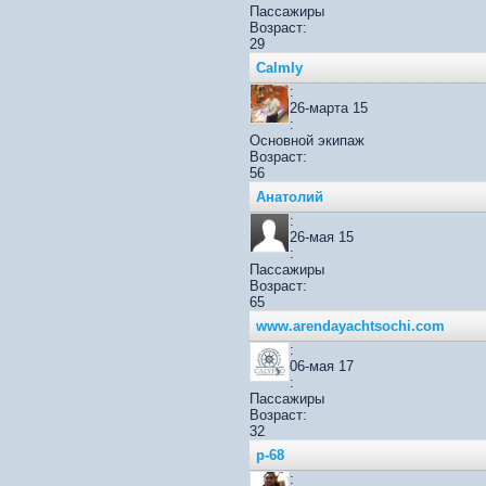
Пассажиры
Возраст:
29
Calmly
:
26-марта 15
:
Основной экипаж
Возраст:
56
Анатолий
:
26-мая 15
:
Пассажиры
Возраст:
65
www.arendayachtsochi.com
:
06-мая 17
:
Пассажиры
Возраст:
32
p-68
: