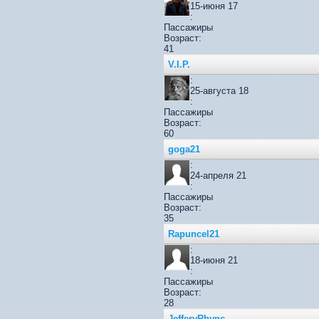
15-июня 17
:
Пассажиры
Возраст:
41
V.I.P.
:
25-августа 18
:
Пассажиры
Возраст:
60
goga21
:
24-апреля 21
:
Пассажиры
Возраст:
35
Rapuncel21
:
18-июня 21
:
Пассажиры
Возраст:
28
JefferyRhync