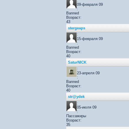
:
09-февраля 09
:
Banned
Возраст:
43
stergeaps
:
15-февраля 09
:
Banned
Возраст:
40
SaturNICK
:
23-апреля 09
:
Banned
Возраст:
40
str@ydek
:
05-июля 09
:
Пассажиры
Возраст:
35