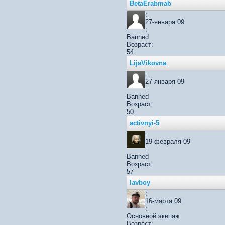
BetaErabmab
:
27-января 09
:
Banned
Возраст:
54
LijaVikovna
:
27-января 09
:
Banned
Возраст:
50
activnyi-5
:
19-февраля 09
:
Banned
Возраст:
57
lavboy
:
16-марта 09
:
Основной экипаж
Возраст: