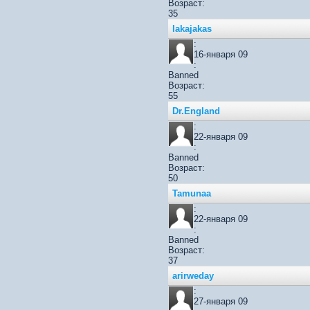
Возраст:
35
lakajakas
:
16-января 09
:
Banned
Возраст:
55
Dr.England
:
22-января 09
:
Banned
Возраст:
50
Tamunaа
:
22-января 09
:
Banned
Возраст:
37
arirweday
:
27-января 09