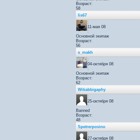
Возраст:
58
lis67
:
11-мая 08
:
Основной экипаж
Возраст:
56
s_makh
:
04-октября 08
:
Основной экипаж
Возраст:
62
Witiabbigaphy
:
25-октября 08
:
Banned
Возраст:
48
Spetrerposino
:
27-октября 08