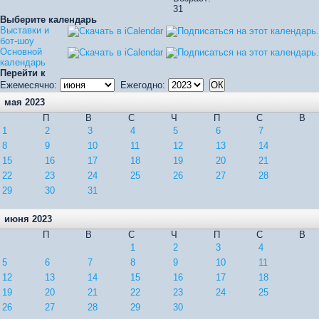
31
Выберите календарь
Выставки и
бот-шоу
Основной
календарь
Перейти к
Ежемесячно:
Ежегодно:
мая 2023
П
В
С
Ч
П
С
В
1
2
3
4
5
6
7
8
9
10
11
12
13
14
15
16
17
18
19
20
21
22
23
24
25
26
27
28
29
30
31
июня 2023
П
В
С
Ч
П
С
В
1
2
3
4
5
6
7
8
9
10
11
12
13
14
15
16
17
18
19
20
21
22
23
24
25
26
27
28
29
30