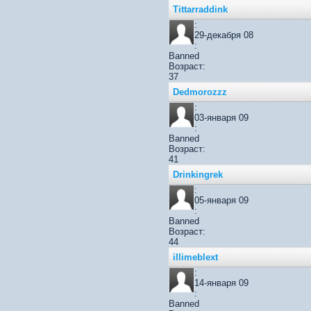
Tittarraddink
:
29-декабря 08
:
Banned
Возраст:
37
Dedmorozzz
:
03-января 09
:
Banned
Возраст:
41
Drinkingrek
:
05-января 09
:
Banned
Возраст:
44
illimeblext
:
14-января 09
:
Banned