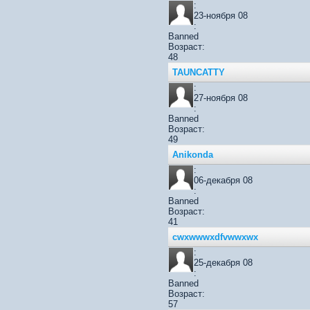
:
23-ноября 08
:
Banned
Возраст:
48
TAUNCATTY
:
27-ноября 08
:
Banned
Возраст:
49
Anikonda
:
06-декабря 08
:
Banned
Возраст:
41
cwxwwwxdfvwwxwx
:
25-декабря 08
:
Banned
Возраст:
57