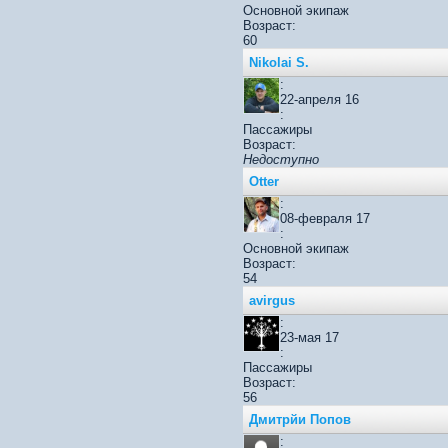
Основной экипаж
Возраст:
60
Nikolai S.
:
22-апреля 16
:
Пассажиры
Возраст:
Недоступно
Otter
:
08-февраля 17
:
Основной экипаж
Возраст:
54
avirgus
:
23-мая 17
:
Пассажиры
Возраст:
56
Дмитрйи Попов
: