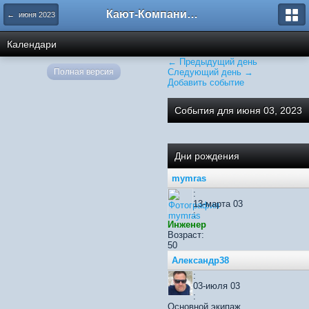
Кают-Компания "Катера и Яхты"
← июня 2023
Календари
← Предыдущий день
Полная версия
Следующий день →
Добавить событие
События для июня 03, 2023
Дни рождения
mymras
:
13-марта 03
:
Инженер
Возраст:
50
Александр38
:
03-июля 03
:
Основной экипаж