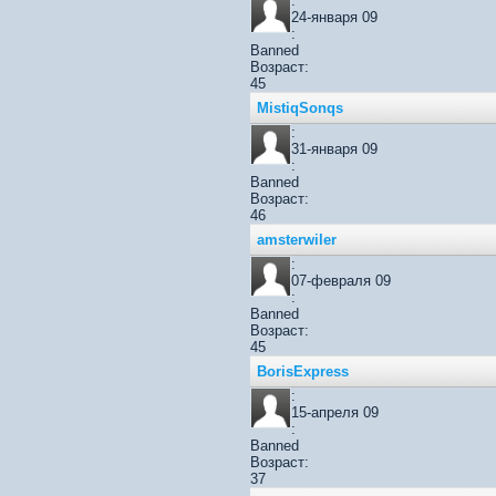
:
24-января 09
:
Banned
Возраст:
45
MistiqSonqs
:
31-января 09
:
Banned
Возраст:
46
amsterwiler
:
07-февраля 09
:
Banned
Возраст:
45
BorisExpress
:
15-апреля 09
:
Banned
Возраст:
37