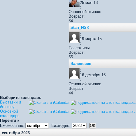
25-мая 13
:
Основной экипаж
Возраст:
34
Stan_NSK
:
19-марта 15
:
Пассажиры
Возраст:
55
Валенсиец
:
16-декабря 16
:
Основной экипаж
Возраст:
44
Выберите календарь
Выставки и
бот-шоу
Основной
календарь
Перейти к
Ежемесячно:
Ежегодно:
сентября 2023