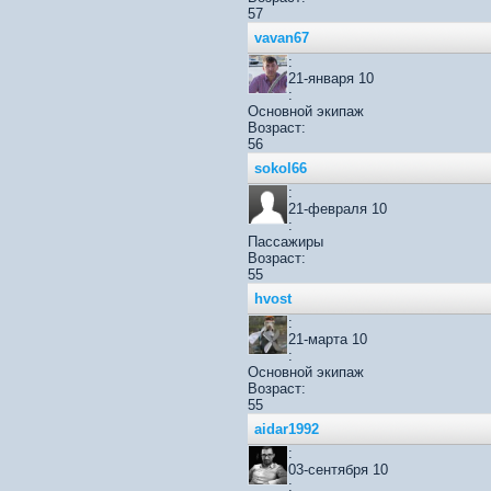
57
vavan67
:
21-января 10
:
Основной экипаж
Возраст:
56
sokol66
:
21-февраля 10
:
Пассажиры
Возраст:
55
hvost
:
21-марта 10
:
Основной экипаж
Возраст:
55
aidar1992
:
03-сентября 10
: