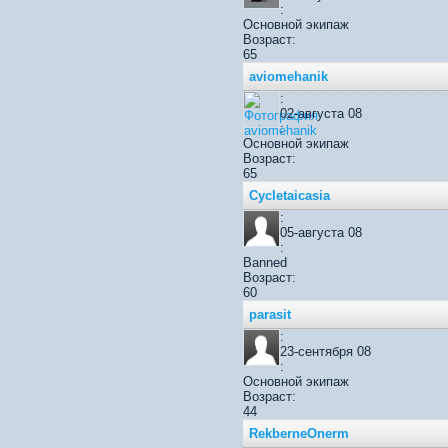
:
Основной экипаж
Возраст:
65
aviomehanik
:
02-августа 08
:
Основной экипаж
Возраст:
65
Cycletaicasia
:
05-августа 08
:
Banned
Возраст:
60
parasit
:
23-сентября 08
:
Основной экипаж
Возраст:
44
RekberneOnerm