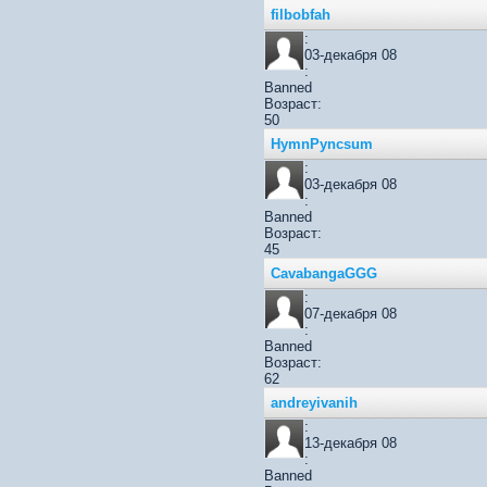
filbobfah
:
03-декабря 08
:
Banned
Возраст:
50
HymnPyncsum
:
03-декабря 08
:
Banned
Возраст:
45
CavabangaGGG
:
07-декабря 08
:
Banned
Возраст:
62
andreyivanih
:
13-декабря 08
:
Banned