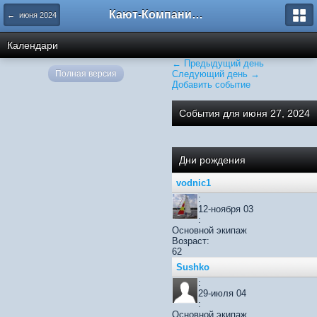
Кают-Компания "Катера и Яхты"
← июня 2024
Календари
← Предыдущий день
Полная версия
Следующий день →
Добавить событие
События для июня 27, 2024
Дни рождения
vodnic1
:
12-ноября 03
:
Основной экипаж
Возраст:
62
Sushko
:
29-июля 04
:
Основной экипаж