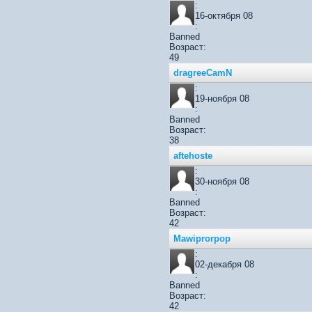
:
16-октября 08
:
Banned
Возраст:
49
dragreeCamN
:
19-ноября 08
:
Banned
Возраст:
38
aftehoste
:
30-ноября 08
:
Banned
Возраст:
42
Mawiprorpop
:
02-декабря 08
:
Banned
Возраст:
42