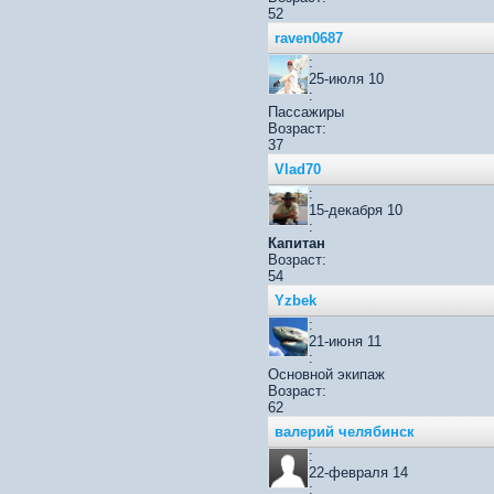
52
raven0687
:
25-июля 10
:
Пассажиры
Возраст:
37
Vlad70
:
15-декабря 10
:
Капитан
Возраст:
54
Yzbek
:
21-июня 11
:
Основной экипаж
Возраст:
62
валерий челябинск
:
22-февраля 14
: