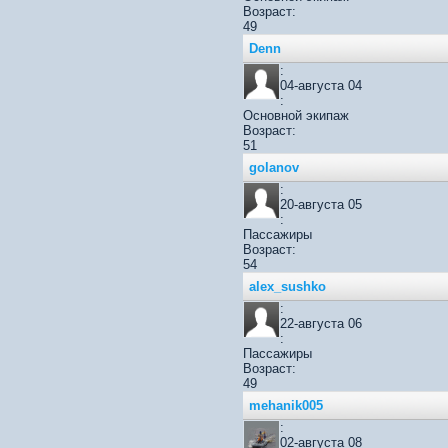
Возраст:
49
Denn
:
04-августа 04
:
Основной экипаж
Возраст:
51
golanov
:
20-августа 05
:
Пассажиры
Возраст:
54
alex_sushko
:
22-августа 06
:
Пассажиры
Возраст:
49
mehanik005
:
02-августа 08