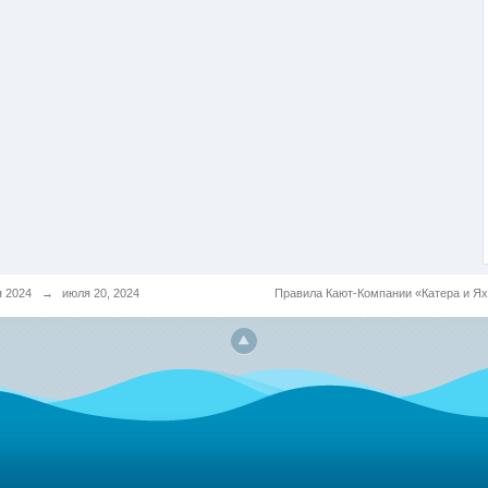
 2024
→
июля 20, 2024
Правила Кают-Компании «Катера и Я