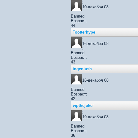
:
10-декабря 08
:
Banned
Возраст:
44
Tootterhype
:
16-декабря 08
:
Banned
Возраст:
43
ingeniush
:
16-декабря 08
:
Banned
Возраст:
42
vipthejoker
:
19-декабря 08
:
Banned
Возраст:
36