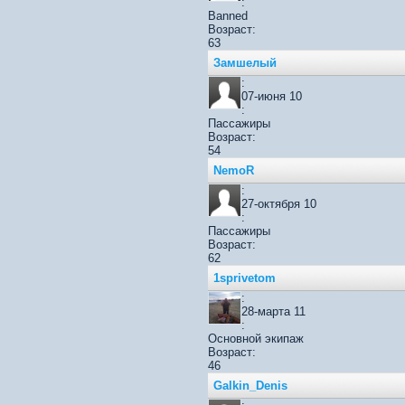
:
Banned
Возраст:
63
Замшелый
:
07-июня 10
:
Пассажиры
Возраст:
54
NemoR
:
27-октября 10
:
Пассажиры
Возраст:
62
1sprivetom
:
28-марта 11
:
Основной экипаж
Возраст:
46
Galkin_Denis