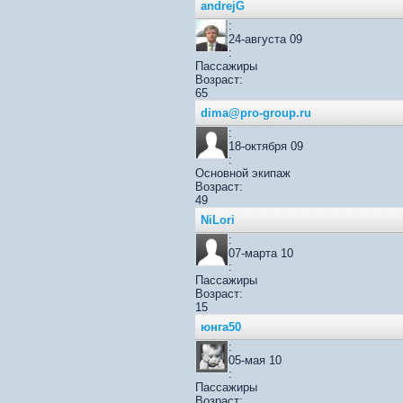
andrejG
:
24-августа 09
:
Пассажиры
Возраст:
65
dima@pro-group.ru
:
18-октября 09
:
Основной экипаж
Возраст:
49
NiLori
:
07-марта 10
:
Пассажиры
Возраст:
15
юнга50
:
05-мая 10
:
Пассажиры
Возраст: