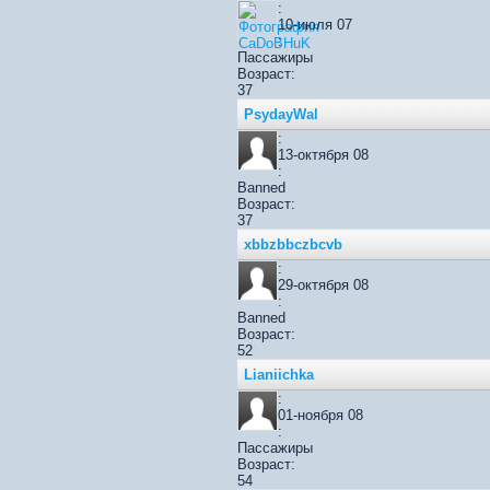
:
10-июля 07
:
Пассажиры
Возраст:
37
PsydayWal
:
13-октября 08
:
Banned
Возраст:
37
xbbzbbczbcvb
:
29-октября 08
:
Banned
Возраст:
52
Lianiichka
:
01-ноября 08
:
Пассажиры
Возраст:
54