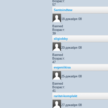
Возраст:
57
Sentoindtew
:
18-декабря 08
:
Banned
Возраст:
39
sligiobby
:
20-декабря 08
:
Banned
Возраст:
47
evgeniikisa
:
25-декабря 08
:
Banned
Возраст:
41
raritet-komplekt
:
27-декабря 08