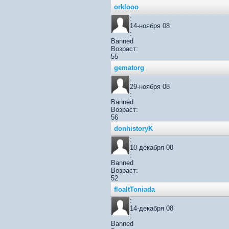
orklooo
:
14-ноября 08
:
Banned
Возраст:
55
gematorg
:
29-ноября 08
:
Banned
Возраст:
56
donhistoryK
:
10-декабря 08
:
Banned
Возраст:
52
floaltToniada
:
14-декабря 08
:
Banned