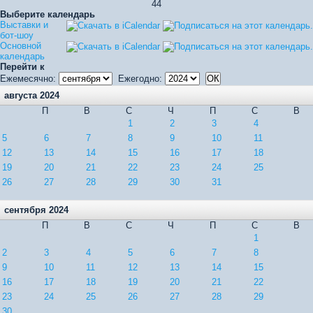
44
Выберите календарь
Выставки и
бот-шоу
Основной
календарь
Перейти к
Ежемесячно:
Ежегодно:
августа 2024
П
В
С
Ч
П
С
В
1
2
3
4
5
6
7
8
9
10
11
12
13
14
15
16
17
18
19
20
21
22
23
24
25
26
27
28
29
30
31
сентября 2024
П
В
С
Ч
П
С
В
1
2
3
4
5
6
7
8
9
10
11
12
13
14
15
16
17
18
19
20
21
22
23
24
25
26
27
28
29
30