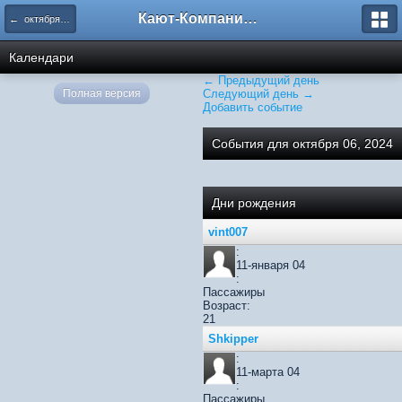
Кают-Компания "Катера и Яхты"
← октября 2024
Календари
← Предыдущий день
Полная версия
Следующий день →
Добавить событие
События для октября 06, 2024
Дни рождения
vint007
:
11-января 04
:
Пассажиры
Возраст:
21
Shkipper
:
11-марта 04
:
Пассажиры