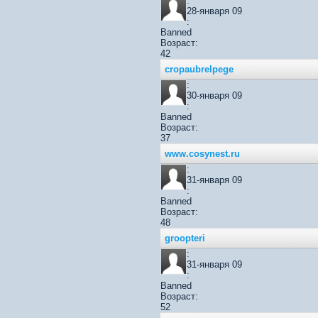
:
28-января 09
:
Banned
Возраст:
42
cropaubrelpege
:
30-января 09
:
Banned
Возраст:
37
www.cosynest.ru
:
31-января 09
:
Banned
Возраст:
48
groopteri
:
31-января 09
:
Banned
Возраст:
52