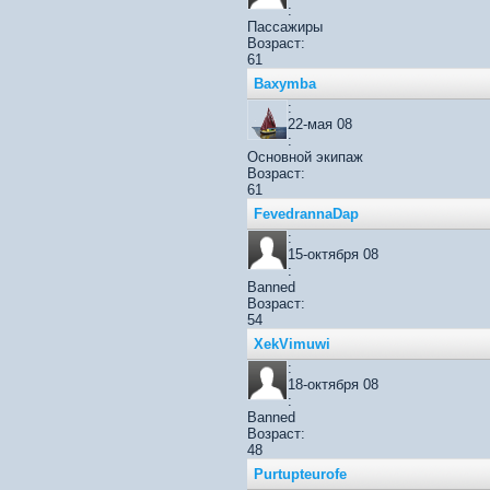
:
Пассажиры
Возраст:
61
Baxymba
:
22-мая 08
:
Основной экипаж
Возраст:
61
FevedrannaDap
:
15-октября 08
:
Banned
Возраст:
54
XekVimuwi
:
18-октября 08
:
Banned
Возраст:
48
Purtupteurofe