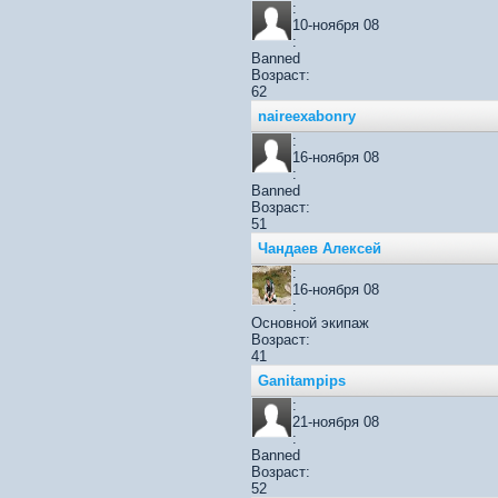
:
10-ноября 08
:
Banned
Возраст:
62
naireexabonry
:
16-ноября 08
:
Banned
Возраст:
51
Чандаев Алексей
:
16-ноября 08
:
Основной экипаж
Возраст:
41
Ganitampips
:
21-ноября 08
:
Banned
Возраст:
52