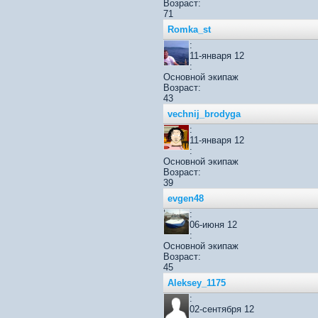
Возраст:
71
Romka_st
:
11-января 12
:
Основной экипаж
Возраст:
43
vechnij_brodyga
:
11-января 12
:
Основной экипаж
Возраст:
39
evgen48
:
06-июня 12
:
Основной экипаж
Возраст:
45
Aleksey_1175
:
02-сентября 12