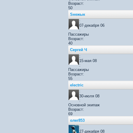
Возраст:
50
Sнежык
:
07-декабря 06
:
Пассажиры
Возраст:
40
Сергей Ч
:
15-мая 08
:
Пассажиры
Возраст:
55
electric
:
30-июля 08
:
Основной экипаж
Возраст:
69
олег853
:
27-декабря 08