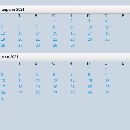
апреля 2021
П
В
С
Ч
П
С
В
1
2
3
4
5
6
7
8
9
10
11
12
13
14
15
16
17
18
19
20
21
22
23
24
25
26
27
28
29
30
мая 2021
П
В
С
Ч
П
С
В
1
2
3
4
5
6
7
8
9
10
11
12
13
14
15
16
17
18
19
20
21
22
23
24
25
26
27
28
29
30
31