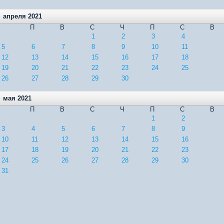
апреля 2021
П
В
С
Ч
П
С
В
1
2
3
4
5
6
7
8
9
10
11
12
13
14
15
16
17
18
19
20
21
22
23
24
25
26
27
28
29
30
мая 2021
П
В
С
Ч
П
С
В
1
2
3
4
5
6
7
8
9
10
11
12
13
14
15
16
17
18
19
20
21
22
23
24
25
26
27
28
29
30
31