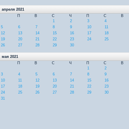
апреля 2021
П
В
С
Ч
П
С
В
1
2
3
4
5
6
7
8
9
10
11
12
13
14
15
16
17
18
19
20
21
22
23
24
25
26
27
28
29
30
мая 2021
П
В
С
Ч
П
С
В
1
2
3
4
5
6
7
8
9
10
11
12
13
14
15
16
17
18
19
20
21
22
23
24
25
26
27
28
29
30
31