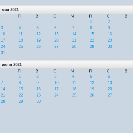
мая 2021
П
В
С
Ч
П
С
В
1
2
3
4
5
6
7
8
9
10
11
12
13
14
15
16
17
18
19
20
21
22
23
24
25
26
27
28
29
30
31
июня 2021
П
В
С
Ч
П
С
В
1
2
3
4
5
6
7
8
9
10
11
12
13
14
15
16
17
18
19
20
21
22
23
24
25
26
27
28
29
30