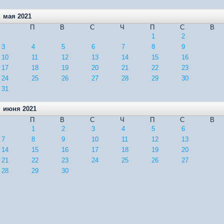
мая 2021
П
В
С
Ч
П
С
В
1
2
3
4
5
6
7
8
9
10
11
12
13
14
15
16
17
18
19
20
21
22
23
24
25
26
27
28
29
30
31
июня 2021
П
В
С
Ч
П
С
В
1
2
3
4
5
6
7
8
9
10
11
12
13
14
15
16
17
18
19
20
21
22
23
24
25
26
27
28
29
30