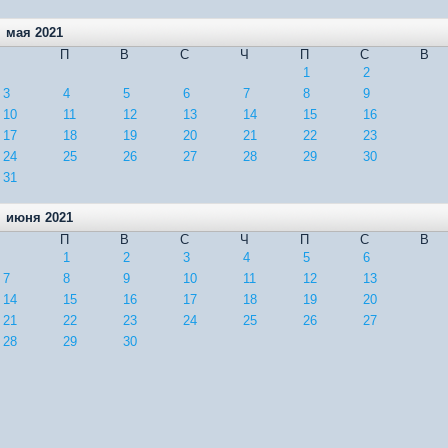
мая 2021
П
В
С
Ч
П
С
В
1
2
3
4
5
6
7
8
9
10
11
12
13
14
15
16
17
18
19
20
21
22
23
24
25
26
27
28
29
30
31
июня 2021
П
В
С
Ч
П
С
В
1
2
3
4
5
6
7
8
9
10
11
12
13
14
15
16
17
18
19
20
21
22
23
24
25
26
27
28
29
30