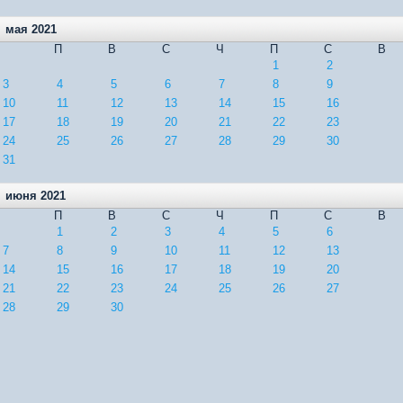
мая 2021
П
В
С
Ч
П
С
В
1
2
3
4
5
6
7
8
9
10
11
12
13
14
15
16
17
18
19
20
21
22
23
24
25
26
27
28
29
30
31
июня 2021
П
В
С
Ч
П
С
В
1
2
3
4
5
6
7
8
9
10
11
12
13
14
15
16
17
18
19
20
21
22
23
24
25
26
27
28
29
30