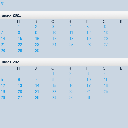
31
июня 2021
П
В
С
Ч
П
С
В
1
2
3
4
5
6
7
8
9
10
11
12
13
14
15
16
17
18
19
20
21
22
23
24
25
26
27
28
29
30
июля 2021
П
В
С
Ч
П
С
В
1
2
3
4
5
6
7
8
9
10
11
12
13
14
15
16
17
18
19
20
21
22
23
24
25
26
27
28
29
30
31