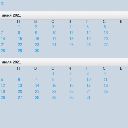
31
июня 2021
П
В
С
Ч
П
С
В
1
2
3
4
5
6
7
8
9
10
11
12
13
14
15
16
17
18
19
20
21
22
23
24
25
26
27
28
29
30
июля 2021
П
В
С
Ч
П
С
В
1
2
3
4
5
6
7
8
9
10
11
12
13
14
15
16
17
18
19
20
21
22
23
24
25
26
27
28
29
30
31