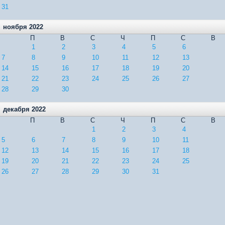
31
ноября 2022
П
В
С
Ч
П
С
В
1
2
3
4
5
6
7
8
9
10
11
12
13
14
15
16
17
18
19
20
21
22
23
24
25
26
27
28
29
30
декабря 2022
П
В
С
Ч
П
С
В
1
2
3
4
5
6
7
8
9
10
11
12
13
14
15
16
17
18
19
20
21
22
23
24
25
26
27
28
29
30
31