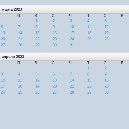
марта 2023
П
В
С
Ч
П
С
В
1
2
3
4
5
6
7
8
9
10
11
12
13
14
15
16
17
18
19
20
21
22
23
24
25
26
27
28
29
30
31
апреля 2023
П
В
С
Ч
П
С
В
1
2
3
4
5
6
7
8
9
10
11
12
13
14
15
16
17
18
19
20
21
22
23
24
25
26
27
28
29
30