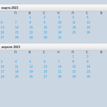
марта 2023
П
В
С
Ч
П
С
В
1
2
3
4
5
6
7
8
9
10
11
12
13
14
15
16
17
18
19
20
21
22
23
24
25
26
27
28
29
30
31
апреля 2023
П
В
С
Ч
П
С
В
1
2
3
4
5
6
7
8
9
10
11
12
13
14
15
16
17
18
19
20
21
22
23
24
25
26
27
28
29
30