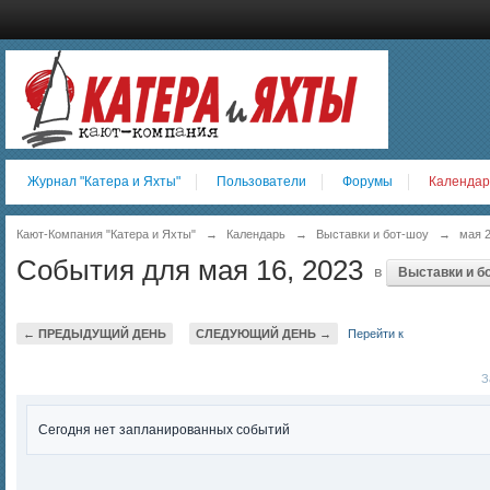
Журнал "Катера и Яхты"
Пользователи
Форумы
Календар
Кают-Компания "Катера и Яхты"
→
Календарь
→
Выставки и бот-шоу
→
мая 
События для мая 16, 2023
в
Выставки и б
← ПРЕДЫДУЩИЙ ДЕНЬ
СЛЕДУЮЩИЙ ДЕНЬ →
Перейти к
За
Сегодня нет запланированных событий