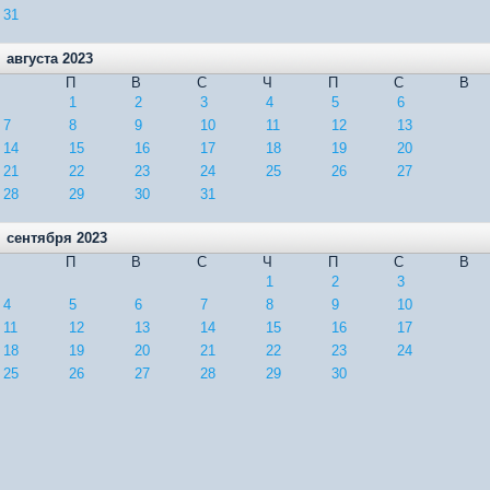
31
августа 2023
П
В
С
Ч
П
С
В
1
2
3
4
5
6
7
8
9
10
11
12
13
14
15
16
17
18
19
20
21
22
23
24
25
26
27
28
29
30
31
сентября 2023
П
В
С
Ч
П
С
В
1
2
3
4
5
6
7
8
9
10
11
12
13
14
15
16
17
18
19
20
21
22
23
24
25
26
27
28
29
30