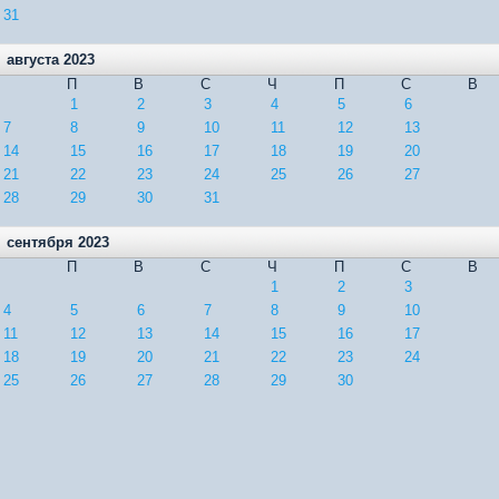
31
августа 2023
П
В
С
Ч
П
С
В
1
2
3
4
5
6
7
8
9
10
11
12
13
14
15
16
17
18
19
20
21
22
23
24
25
26
27
28
29
30
31
сентября 2023
П
В
С
Ч
П
С
В
1
2
3
4
5
6
7
8
9
10
11
12
13
14
15
16
17
18
19
20
21
22
23
24
25
26
27
28
29
30