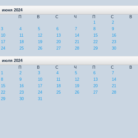
июня 2024
П
В
С
Ч
П
С
В
1
2
3
4
5
6
7
8
9
10
11
12
13
14
15
16
17
18
19
20
21
22
23
24
25
26
27
28
29
30
июля 2024
П
В
С
Ч
П
С
В
1
2
3
4
5
6
7
8
9
10
11
12
13
14
15
16
17
18
19
20
21
22
23
24
25
26
27
28
29
30
31