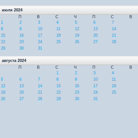
июля 2024
П
В
С
Ч
П
С
В
1
2
3
4
5
6
7
8
9
10
11
12
13
14
15
16
17
18
19
20
21
22
23
24
25
26
27
28
29
30
31
августа 2024
П
В
С
Ч
П
С
В
1
2
3
4
5
6
7
8
9
10
11
12
13
14
15
16
17
18
19
20
21
22
23
24
25
26
27
28
29
30
31