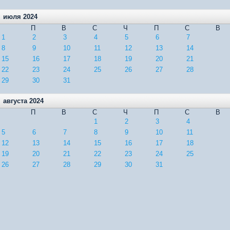
июля 2024
П
В
С
Ч
П
С
В
1
2
3
4
5
6
7
8
9
10
11
12
13
14
15
16
17
18
19
20
21
22
23
24
25
26
27
28
29
30
31
августа 2024
П
В
С
Ч
П
С
В
1
2
3
4
5
6
7
8
9
10
11
12
13
14
15
16
17
18
19
20
21
22
23
24
25
26
27
28
29
30
31