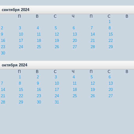
сентября 2024
П
В
С
Ч
П
С
В
1
2
3
4
5
6
7
8
9
10
11
12
13
14
15
16
17
18
19
20
21
22
23
24
25
26
27
28
29
30
октября 2024
П
В
С
Ч
П
С
В
1
2
3
4
5
6
7
8
9
10
11
12
13
14
15
16
17
18
19
20
21
22
23
24
25
26
27
28
29
30
31