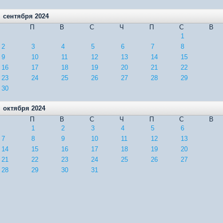
сентября 2024
П
В
С
Ч
П
С
В
1
2
3
4
5
6
7
8
9
10
11
12
13
14
15
16
17
18
19
20
21
22
23
24
25
26
27
28
29
30
октября 2024
П
В
С
Ч
П
С
В
1
2
3
4
5
6
7
8
9
10
11
12
13
14
15
16
17
18
19
20
21
22
23
24
25
26
27
28
29
30
31