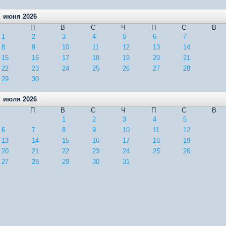
июня 2026
П
В
С
Ч
П
С
В
1
2
3
4
5
6
7
8
9
10
11
12
13
14
15
16
17
18
19
20
21
22
23
24
25
26
27
28
29
30
июля 2026
П
В
С
Ч
П
С
В
1
2
3
4
5
6
7
8
9
10
11
12
13
14
15
16
17
18
19
20
21
22
23
24
25
26
27
28
29
30
31