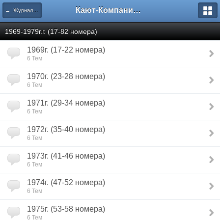
Кают-Компания "Катера и Яхты"
← Журнал "Катера и Яхты".
1969-1979г.г. (17-82 номера)
1969г. (17-22 номера)
6 Тем
1970г. (23-28 номера)
6 Тем
1971г. (29-34 номера)
6 Тем
1972г. (35-40 номера)
6 Тем
1973г. (41-46 номера)
6 Тем
1974г. (47-52 номера)
6 Тем
1975г. (53-58 номера)
6 Тем