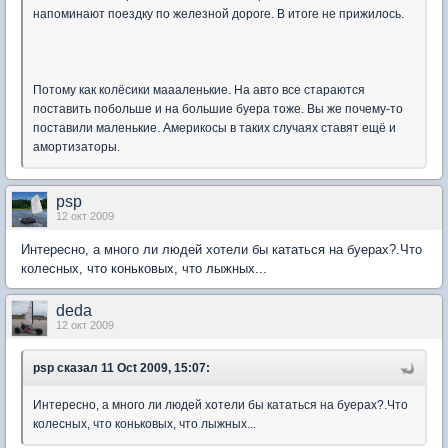
напоминают поездку по железной дороге. В итоге не прижилось.
Потому как колёсики маааленькие. На авто все стараются
поставить побольше и на большие буера тоже. Вы же почему-то
поставили маленькие. Америкосы в таких случаях ставят ещё и
амортизаторы.
psp
12 окт 2009
Интересно, а много ли людей хотели бы кататься на буерах?.Что
колесных, что коньковых, что лыжных...
deda
12 окт 2009
psp
сказал 11 Oct 2009, 15:07:
Интересно, а много ли людей хотели бы кататься на буерах?.Что
колесных, что коньковых, что лыжных...