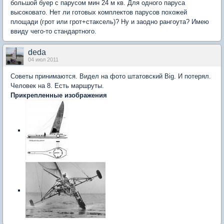
большой буер с парусом мин 24 м кв. Для одного паруса
высоковато. Нет ли готовых комплектов парусов похожей
площади (грот или грот+стаксель)? Ну и заодно рангоута? Имею
ввиду чего-то стандартного.
deda
04 июл 2011
Советы принимаются. Видел на фото штатовский Big. И потерял.
Человек на 8. Есть маршруты.
Прикрепленные изображения