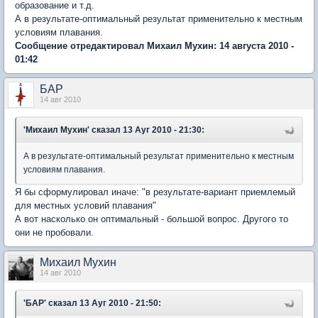
образование и т.д.
А в результате-оптимальный результат применительно к местным
условиям плавания.
Сообщение отредактировал Михаил Мухин: 14 августа 2010 -
01:42
БАР
14 авг 2010
'Михаил Мухин'
сказал 13 Ауг 2010 - 21:30:
А в результате-оптимальный результат применительно к местным
условиям плавания.
Я бы сформулировал иначе: "в результате-вариант приемлемый
для местных условий плавания"
А вот насколько он оптимальный - большой вопрос. Другого то
они не пробовали.
Михаил Мухин
14 авг 2010
'БАР'
сказал 13 Ауг 2010 - 21:50: