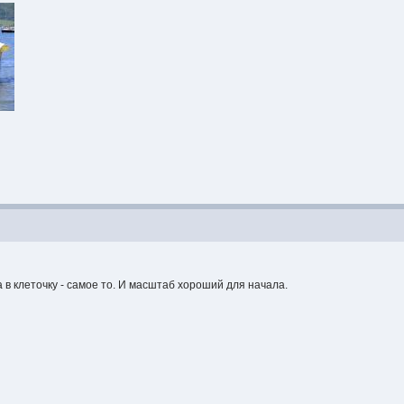
в клеточку - самое то. И масштаб хороший для начала.