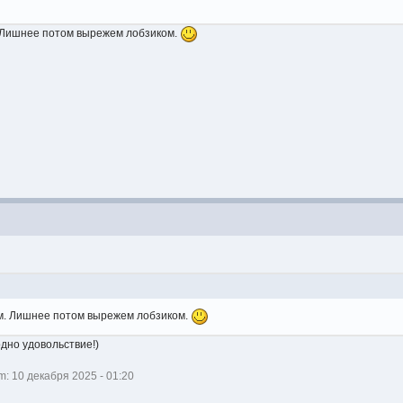
. Лишнее потом вырежем лобзиком.
м. Лишнее потом вырежем лобзиком.
одно удовольствие!)
 10 декабря 2025 - 01:20