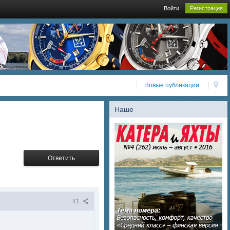
Войти
Регистрация
Новые публикации
Наше
Ответить
#1