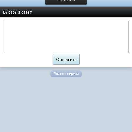
Быстрый ответ
Полная версия